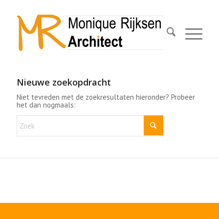
Nieuwe zoekopdracht
Niet tevreden met de zoekresultaten hieronder? Probeer
het dan nogmaals: