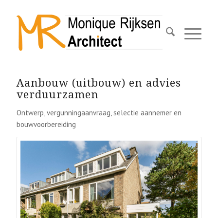
Aanbouw (uitbouw) en advies
verduurzamen
Ontwerp, vergunningaanvraag, selectie aannemer en
bouwvoorbereiding