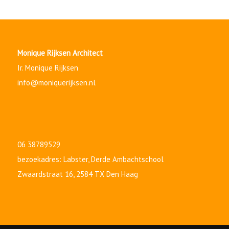
Monique Rijksen Architect
Ir. Monique Rijksen
info@moniquerijksen.nl
06 38789529
bezoekadres: Labster,
Derde Ambachtschool
Zwaardstraat 16, 2584 TX Den Haag