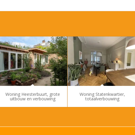
Woning Heesterbuurt, grote
Woning Statenkwartier,
uitbouw en verbouwing
totaalverbouwing