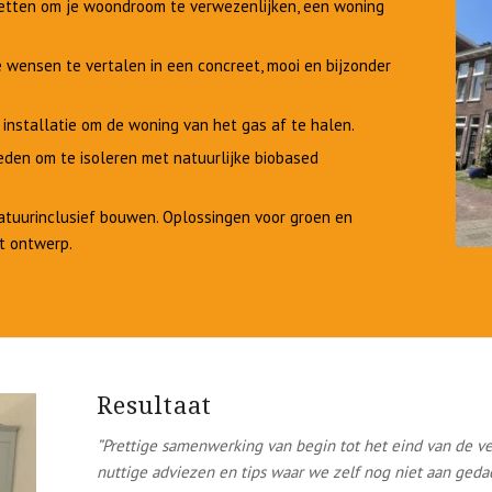
etten om je woondroom te verwezenlijken, een woning
 wensen te vertalen in een concreet, mooi en bijzonder
n installatie om de woning van het gas af te halen.
heden om te isoleren met natuurlijke biobased
 natuurinclusief bouwen. Oplossingen voor groen en
t ontwerp.
Resultaat
”Prettige samenwerking van begin tot het eind van de ve
nuttige adviezen en tips waar we zelf nog niet aan geda