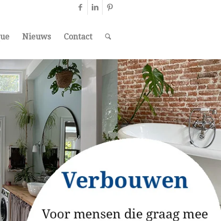
que
Nieuws
Contact