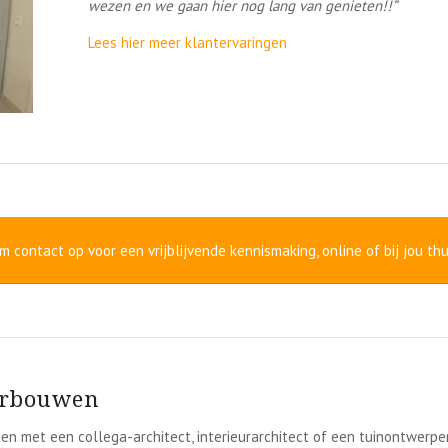
wezen en we gaan hier nog lang van genieten!!”
Lees hier meer klantervaringen
 contact op voor een vrijblijvende kennismaking, online of bij jou thu
erbouwen
en met een collega-architect, interieurarchitect of een tuinontwerpe