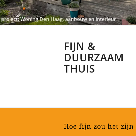
FIJN &
DUURZAAM
THUIS
Hoe fijn zou het zijn