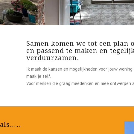
Samen komen we tot een plan 
en passend te maken en tegelijk
verduurzamen.
Ik maak de kansen en mogelijkheden voor jouw woning h
maak je zelf.
Voor mensen die graag meedenken en mee ontwerpen 
 als…..