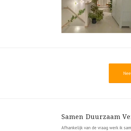
Neem
Samen Duurzaam V
Afhankelijk van de vraag werk ik sam