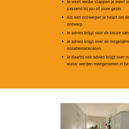
Je weet welke stappen je moet z
passend bij jou of jouw gezin.
Als een ontwerper je helpt om de
ontwerp.
Je advies krijgt voor de keuze va
Je advies krijgt over de mogelijk
isolatiematerialen.
Je daarbij ook advies krijgt over
water worden meegenomen in he