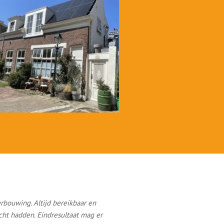
rbouwing. Altijd bereikbaar en
cht hadden. Eindresultaat mag er