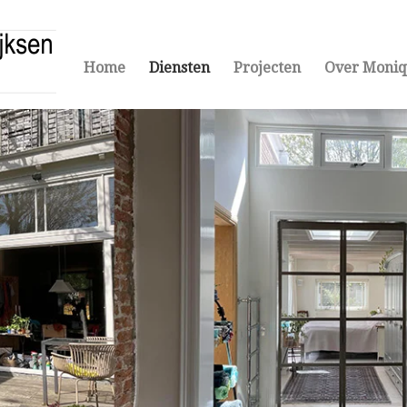
Home
Diensten
Projecten
Over Moni