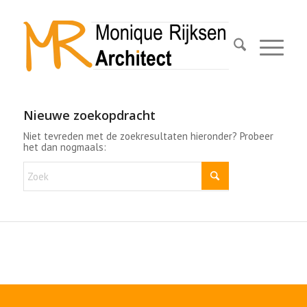
Nieuwe zoekopdracht
Niet tevreden met de zoekresultaten hieronder? Probeer
het dan nogmaals: